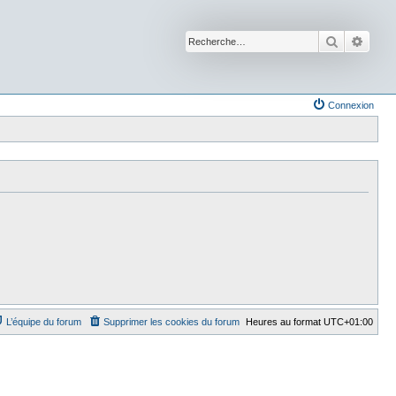
Recherche
Reche
Connexion
L’équipe du forum
Supprimer les cookies du forum
Heures au format
UTC+01:00