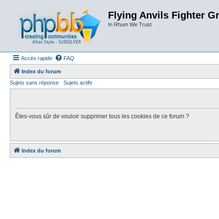
Flying Anvils Fighter G
In Rhum We Trust
Accès rapide
FAQ
Index du forum
Sujets sans réponse
Sujets actifs
Êtes-vous sûr de vouloir supprimer tous les cookies de ce forum ?
Index du forum