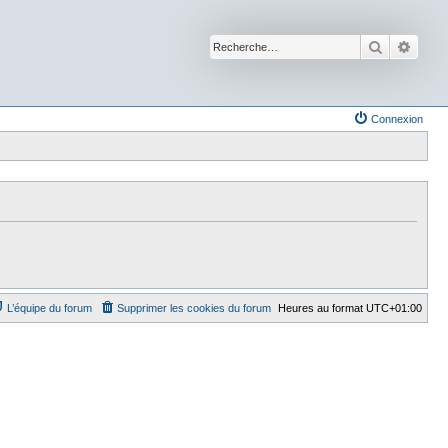
Recherche
Reche
Connexion
L’équipe du forum
Supprimer les cookies du forum
Heures au format
UTC+01:00