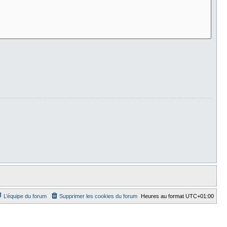
L’équipe du forum
Supprimer les cookies du forum
Heures au format
UTC+01:00