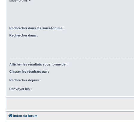
sous-forums ».
Rechercher dans les sous-forums :
Rechercher dans :
Afficher les résultats sous forme de :
Classer les résultats par :
Rechercher depuis :
Renvoyer les :
Index du forum