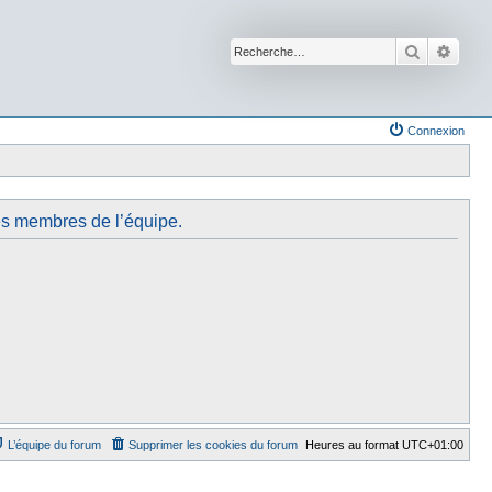
Recherche
Reche
Connexion
des membres de l’équipe.
L’équipe du forum
Supprimer les cookies du forum
Heures au format
UTC+01:00