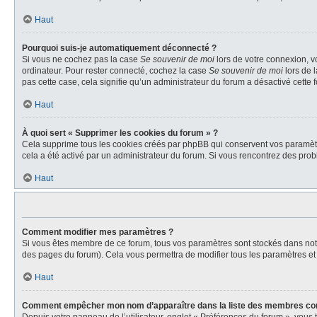
Haut
Pourquoi suis-je automatiquement déconnecté ?
Si vous ne cochez pas la case
Se souvenir de moi
lors de votre connexion, v
ordinateur. Pour rester connecté, cochez la case
Se souvenir de moi
lors de 
pas cette case, cela signifie qu’un administrateur du forum a désactivé cette f
Haut
À quoi sert « Supprimer les cookies du forum » ?
Cela supprime tous les cookies créés par phpBB qui conservent vos paramètres 
cela a été activé par un administrateur du forum. Si vous rencontrez des pr
Haut
Comment modifier mes paramètres ?
Si vous êtes membre de ce forum, tous vos paramètres sont stockés dans no
des pages du forum). Cela vous permettra de modifier tous les paramètres et
Haut
Comment empêcher mon nom d’apparaître dans la liste des membres co