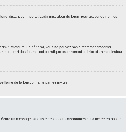
lerie, distant ou importé. L’administrateur du forum peut activer ou non les
 administrateurs. En général, vous ne pouvez pas directement modifier
Sur la plupart des forums, cette pratique est rarement tolérée et un modérateur
illante de la fonctionnalité par les invités.
 écrire un message. Une liste des options disponibles est affichée en bas de