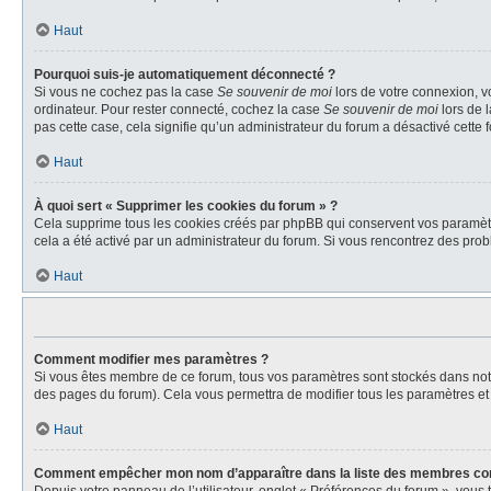
Haut
Pourquoi suis-je automatiquement déconnecté ?
Si vous ne cochez pas la case
Se souvenir de moi
lors de votre connexion, v
ordinateur. Pour rester connecté, cochez la case
Se souvenir de moi
lors de 
pas cette case, cela signifie qu’un administrateur du forum a désactivé cette f
Haut
À quoi sert « Supprimer les cookies du forum » ?
Cela supprime tous les cookies créés par phpBB qui conservent vos paramètres 
cela a été activé par un administrateur du forum. Si vous rencontrez des pr
Haut
Comment modifier mes paramètres ?
Si vous êtes membre de ce forum, tous vos paramètres sont stockés dans no
des pages du forum). Cela vous permettra de modifier tous les paramètres et
Haut
Comment empêcher mon nom d’apparaître dans la liste des membres co