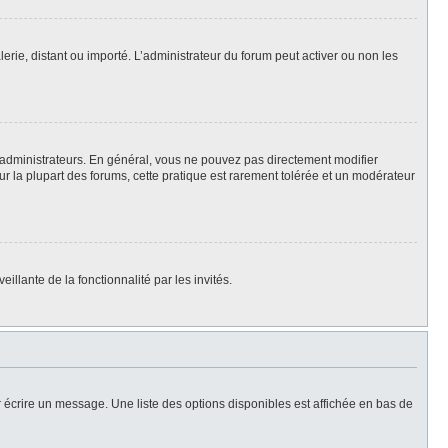
lerie, distant ou importé. L’administrateur du forum peut activer ou non les
 administrateurs. En général, vous ne pouvez pas directement modifier
Sur la plupart des forums, cette pratique est rarement tolérée et un modérateur
illante de la fonctionnalité par les invités.
 écrire un message. Une liste des options disponibles est affichée en bas de