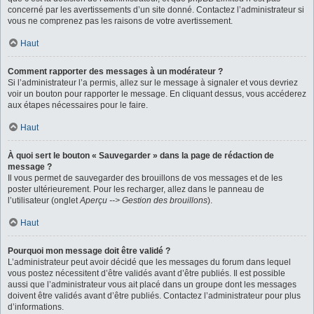
concerné par les avertissements d’un site donné. Contactez l’administrateur si
vous ne comprenez pas les raisons de votre avertissement.
Haut
Comment rapporter des messages à un modérateur ?
Si l’administrateur l’a permis, allez sur le message à signaler et vous devriez
voir un bouton pour rapporter le message. En cliquant dessus, vous accéderez
aux étapes nécessaires pour le faire.
Haut
À quoi sert le bouton « Sauvegarder » dans la page de rédaction de
message ?
Il vous permet de sauvegarder des brouillons de vos messages et de les
poster ultérieurement. Pour les recharger, allez dans le panneau de
l’utilisateur (onglet
Aperçu --> Gestion des brouillons
).
Haut
Pourquoi mon message doit être validé ?
L’administrateur peut avoir décidé que les messages du forum dans lequel
vous postez nécessitent d’être validés avant d’être publiés. Il est possible
aussi que l’administrateur vous ait placé dans un groupe dont les messages
doivent être validés avant d’être publiés. Contactez l’administrateur pour plus
d’informations.