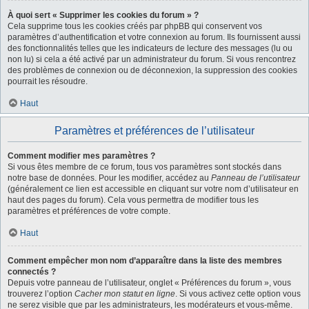
À quoi sert « Supprimer les cookies du forum » ?
Cela supprime tous les cookies créés par phpBB qui conservent vos
paramètres d’authentification et votre connexion au forum. Ils fournissent aussi
des fonctionnalités telles que les indicateurs de lecture des messages (lu ou
non lu) si cela a été activé par un administrateur du forum. Si vous rencontrez
des problèmes de connexion ou de déconnexion, la suppression des cookies
pourrait les résoudre.
Haut
Paramètres et préférences de l’utilisateur
Comment modifier mes paramètres ?
Si vous êtes membre de ce forum, tous vos paramètres sont stockés dans
notre base de données. Pour les modifier, accédez au
Panneau de l’utilisateur
(généralement ce lien est accessible en cliquant sur votre nom d’utilisateur en
haut des pages du forum). Cela vous permettra de modifier tous les
paramètres et préférences de votre compte.
Haut
Comment empêcher mon nom d’apparaître dans la liste des membres
connectés ?
Depuis votre panneau de l’utilisateur, onglet « Préférences du forum », vous
trouverez l’option
Cacher mon statut en ligne
. Si vous activez cette option vous
ne serez visible que par les administrateurs, les modérateurs et vous-même.