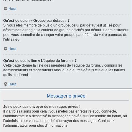
Haut
Qu’est-ce qu’un « Groupe par défaut » ?
Si vous êtes membre de plus d’un groupe, celui par défaut est utilisé pour
déterminer le rang et la couleur de groupe affichés par défaut. L’administrateur
peut vous permettre de changer votre groupe par défaut via votre panneau de
l’utilisateur.
Haut
Qu’est-ce que le lien « L’équipe du forum » ?
Cette page donne la liste des membres de l’équipe du forum, y compris les
administrateurs et modérateurs ainsi que d’autres détails tels que les forums
qu’ils modèrent.
Haut
Messagerie privée
Je ne peux pas envoyer de messages privés !
Il y a trois raisons pour cela : vous n’êtes pas enregistré et/ou connecté,
l’administrateur a désactivé la messagerie privée sur l’ensemble du forum, ou
l’administrateur vous a empêché d’envoyer des messages. Contactez
l’administrateur pour plus d’informations.