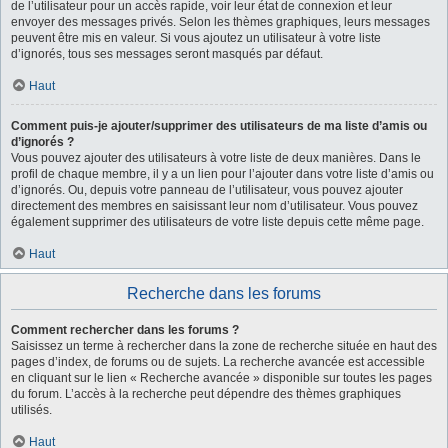
de l’utilisateur pour un accès rapide, voir leur état de connexion et leur
envoyer des messages privés. Selon les thèmes graphiques, leurs messages
peuvent être mis en valeur. Si vous ajoutez un utilisateur à votre liste
d’ignorés, tous ses messages seront masqués par défaut.
Haut
Comment puis-je ajouter/supprimer des utilisateurs de ma liste d’amis ou
d’ignorés ?
Vous pouvez ajouter des utilisateurs à votre liste de deux manières. Dans le
profil de chaque membre, il y a un lien pour l’ajouter dans votre liste d’amis ou
d’ignorés. Ou, depuis votre panneau de l’utilisateur, vous pouvez ajouter
directement des membres en saisissant leur nom d’utilisateur. Vous pouvez
également supprimer des utilisateurs de votre liste depuis cette même page.
Haut
Recherche dans les forums
Comment rechercher dans les forums ?
Saisissez un terme à rechercher dans la zone de recherche située en haut des
pages d’index, de forums ou de sujets. La recherche avancée est accessible
en cliquant sur le lien « Recherche avancée » disponible sur toutes les pages
du forum. L’accès à la recherche peut dépendre des thèmes graphiques
utilisés.
Haut