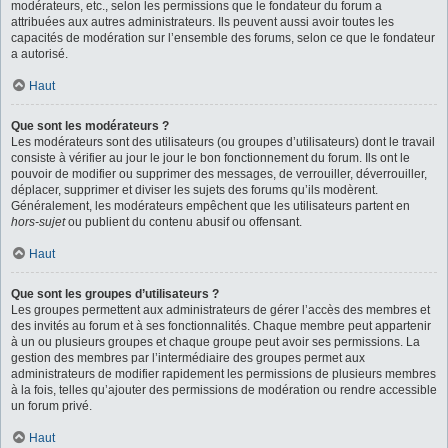
modérateurs, etc., selon les permissions que le fondateur du forum a
attribuées aux autres administrateurs. Ils peuvent aussi avoir toutes les
capacités de modération sur l’ensemble des forums, selon ce que le fondateur
a autorisé.
Haut
Que sont les modérateurs ?
Les modérateurs sont des utilisateurs (ou groupes d’utilisateurs) dont le travail
consiste à vérifier au jour le jour le bon fonctionnement du forum. Ils ont le
pouvoir de modifier ou supprimer des messages, de verrouiller, déverrouiller,
déplacer, supprimer et diviser les sujets des forums qu’ils modèrent.
Généralement, les modérateurs empêchent que les utilisateurs partent en
hors-sujet
ou publient du contenu abusif ou offensant.
Haut
Que sont les groupes d’utilisateurs ?
Les groupes permettent aux administrateurs de gérer l’accès des membres et
des invités au forum et à ses fonctionnalités. Chaque membre peut appartenir
à un ou plusieurs groupes et chaque groupe peut avoir ses permissions. La
gestion des membres par l’intermédiaire des groupes permet aux
administrateurs de modifier rapidement les permissions de plusieurs membres
à la fois, telles qu’ajouter des permissions de modération ou rendre accessible
un forum privé.
Haut