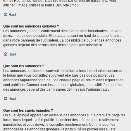
e-mail Hotmail ou Yahoo!, sites protégés par un mot de passe, etc. Pour
afficher l’image, utilisez la balise BBCode [img].
Haut
Que sont les annonces globales ?
Les annonces globales contiennent des informations importantes que vous
devez lire dès que possible. Elles apparaissent en haut de chaque forum et
dans votre panneau de l’utilisateur. La possibilité de publier des annonces
globales dépend des permissions définies par l’administrateur.
Haut
Que sont les annonces ?
Les annonces contiennent souvent des informations importantes concernant
le forum que vous consultez et doivent être lues dès que possible. Les
annonces apparaissent en haut de chaque page du forum dans lequel elles
sont publiées. Comme pour les annonces globales, la possibilité de publier
des annonces dépend des permissions définies par l’administrateur.
Haut
Que sont les sujets épinglés ?
Un sujet épinglé apparaît en dessous des annonces sur la première page du
forum dans lequel il a été publié. il contient des informations relativement
importantes et vous devez le consulter régulièrement. Comme pour les
annonces et les annonces globales, la possibilité de publier des sujets