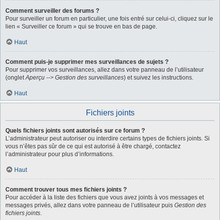
Comment surveiller des forums ?
Pour surveiller un forum en particulier, une fois entré sur celui-ci, cliquez sur le
lien « Surveiller ce forum » qui se trouve en bas de page.
Haut
Comment puis-je supprimer mes surveillances de sujets ?
Pour supprimer vos surveillances, allez dans votre panneau de l’utilisateur
(onglet
Aperçu --> Gestion des surveillances
) et suivez les instructions.
Haut
Fichiers joints
Quels fichiers joints sont autorisés sur ce forum ?
L’administrateur peut autoriser ou interdire certains types de fichiers joints. Si
vous n’êtes pas sûr de ce qui est autorisé à être chargé, contactez
l’administrateur pour plus d’informations.
Haut
Comment trouver tous mes fichiers joints ?
Pour accéder à la liste des fichiers que vous avez joints à vos messages et
messages privés, allez dans votre panneau de l’utilisateur puis
Gestion des
fichiers joints
.