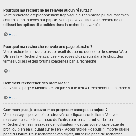
Pourquoi ma recherche ne renvoie aucun résultat ?
Votre recherche est probablement trop vague ou comprend plusieurs termes
courants non indexés par phpBB. Vous pouvez affiner votre recherche en
utilisant les options disponibles dans la recherche avancée.
Haut
Pourquoi ma recherche renvoie une page blanche ?!
Votre recherche renvoie plus de résultats que ne peut gérer le serveur Web.
Utilisez la « Recherche avancée » et soyez plus précis dans le choix des
termes utilisés et des forums concernés par la recherche.
Haut
Comment rechercher des membres ?
Allez sur la page « Membres », cliquez sur le lien « Rechercher un membre ».
Haut
Comment puis-je trouver mes propres messages et sujets ?
Vos messages peuvent être retrouvés en cliquant sur le lien « Voir vos
messages » dans le panneau de l’utilisateur, en cliquant sur le lien
« Rechercher les messages de l’utilisateur » depuis votre propre page de
profil ou bien en cliquant sur le lien « Accès rapide » depuis n’importe quelle
page du forum. Pour rechercher vos sujets, utilisez la page de recherche