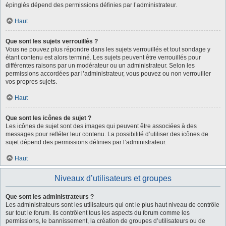
épinglés dépend des permissions définies par l’administrateur.
Haut
Que sont les sujets verrouillés ?
Vous ne pouvez plus répondre dans les sujets verrouillés et tout sondage y
étant contenu est alors terminé. Les sujets peuvent être verrouillés pour
différentes raisons par un modérateur ou un administrateur. Selon les
permissions accordées par l’administrateur, vous pouvez ou non verrouiller
vos propres sujets.
Haut
Que sont les icônes de sujet ?
Les icônes de sujet sont des images qui peuvent être associées à des
messages pour refléter leur contenu. La possibilité d’utiliser des icônes de
sujet dépend des permissions définies par l’administrateur.
Haut
Niveaux d’utilisateurs et groupes
Que sont les administrateurs ?
Les administrateurs sont les utilisateurs qui ont le plus haut niveau de contrôle
sur tout le forum. Ils contrôlent tous les aspects du forum comme les
permissions, le bannissement, la création de groupes d’utilisateurs ou de